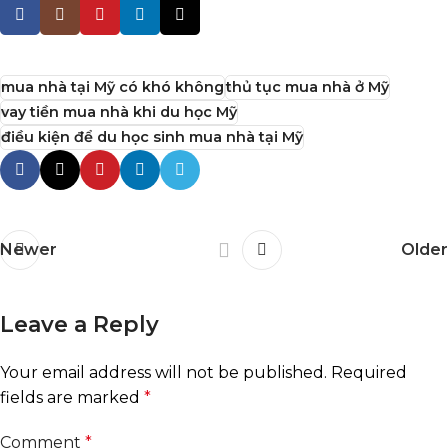
mua nhà tại Mỹ có khó không
thủ tục mua nhà ở Mỹ
vay tiền mua nhà khi du học Mỹ
điều kiện để du học sinh mua nhà tại Mỹ
Newer
Older
Leave a Reply
Your email address will not be published.
Required
fields are marked
*
Comment
*