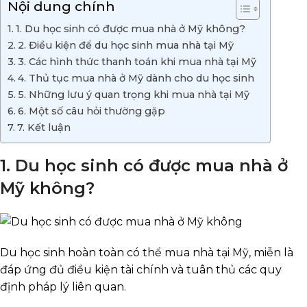
Nội dung chính
1. Du học sinh có được mua nhà ở Mỹ không?
2. Điều kiện để du học sinh mua nhà tại Mỹ
3. Các hình thức thanh toán khi mua nhà tại Mỹ
4. Thủ tục mua nhà ở Mỹ dành cho du học sinh
5. Những lưu ý quan trọng khi mua nhà tại Mỹ
6. Một số câu hỏi thường gặp
7. Kết luận
1. Du học sinh có được mua nhà ở
Mỹ không?
Du học sinh hoàn toàn có thể mua nhà tại Mỹ, miễn là
đáp ứng đủ điều kiện tài chính và tuân thủ các quy
định pháp lý liên quan.