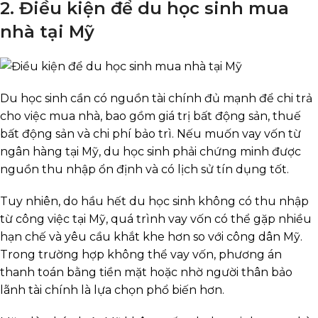
2. Điều kiện để du học sinh mua
nhà tại Mỹ
Du học sinh cần có nguồn tài chính đủ mạnh để chi trả
cho việc mua nhà, bao gồm giá trị bất động sản, thuế
bất động sản và chi phí bảo trì. Nếu muốn vay vốn từ
ngân hàng tại Mỹ, du học sinh phải chứng minh được
nguồn thu nhập ổn định và có lịch sử tín dụng tốt.
Tuy nhiên, do hầu hết du học sinh không có thu nhập
từ công việc tại Mỹ, quá trình vay vốn có thể gặp nhiều
hạn chế và yêu cầu khắt khe hơn so với công dân Mỹ.
Trong trường hợp không thể vay vốn, phương án
thanh toán bằng tiền mặt hoặc nhờ người thân bảo
lãnh tài chính là lựa chọn phổ biến hơn.