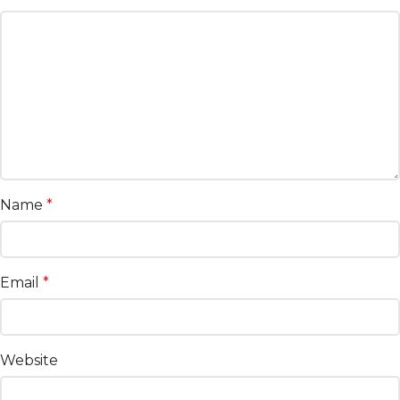
Name
*
Email
*
Website