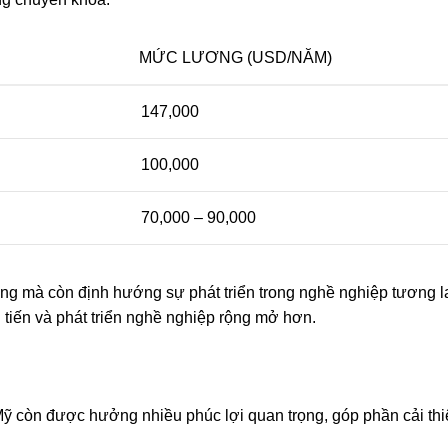
MỨC LƯƠNG (USD/NĂM)
147,000
100,000
70,000 – 90,000
g mà còn định hướng sự phát triển trong nghề nghiệp tương l
iến và phát triển nghề nghiệp rộng mở hơn.
ỹ còn được hưởng nhiều phúc lợi quan trọng, góp phần cải thi