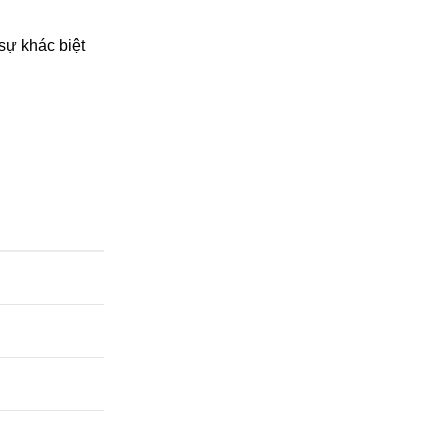
sự khác biệt