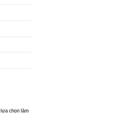
c lựa chọn làm