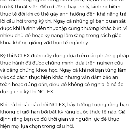
trò kỹ thuật viên điều dưỡng hay trợ lý, kinh nghiệm
thực tế đôi khi có thể gây ảnh hưởng đến khả năng trả
lời câu hỏi trong kỳ thi. Ngay cả những gì bạn quan sát
được khi là sinh viên thực tập cũng thường khác biệt, vì
nhiều chủ đề hoặc kỹ năng lâm sàng trong sách giáo
khoa không giống với thực tế ngành y.
Kỳ thi NCLEX được xây dựng dựa trên các phương pháp
thực hành đã được chứng minh, dựa trên nghiên cứu
và bằng chứng khoa học. Ngay cả khi nơi bạn từng làm
việc có cách thực hiện khác nhưng vẫn đảm bảo an
toàn hoặc đúng đắn, điều đó không có nghĩa là nó áp
dụng cho kỳ thi NCLEX.
Khi trả lời các câu hỏi NCLEX, hãy tưởng tượng rằng bạn
không bị giới hạn bởi bất kỳ ràng buộc thực tế nào. Giả
định rằng bạn có đủ thời gian và nguồn lực để thực
hiện mọi lựa chọn trong câu hỏi.