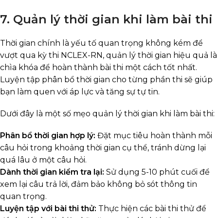
7. Quản lý thời gian khi làm bài thi
Thời gian chính là yếu tố quan trọng không kém để
vượt qua kỳ thi NCLEX-RN, quản lý thời gian hiệu quả là
chìa khóa để hoàn thành bài thi một cách tốt nhất.
Luyện tập phân bổ thời gian cho từng phần thi sẽ giúp
bạn làm quen với áp lực và tăng sự tự tin.
Dưới đây là một số mẹo quản lý thời gian khi làm bài thi:
Phân bổ thời gian hợp lý:
Đặt mục tiêu hoàn thành mỗi
câu hỏi trong khoảng thời gian cụ thể, tránh dừng lại
quá lâu ở một câu hỏi.
Dành thời gian kiểm tra lại:
Sử dụng 5-10 phút cuối để
xem lại câu trả lời, đảm bảo không bỏ sót thông tin
quan trọng.
Luyện tập với bài thi thử:
Thực hiện các bài thi thử để