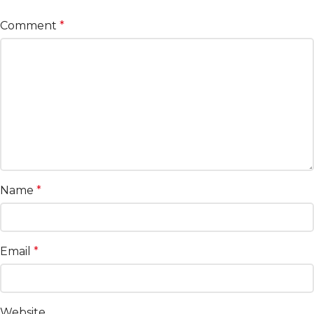
Comment
*
Name
*
Email
*
Website