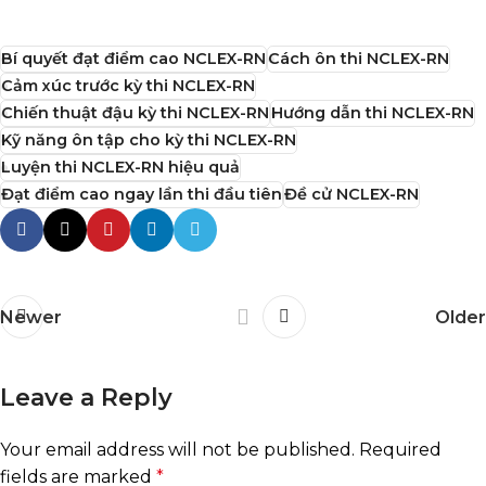
Bí quyết đạt điểm cao NCLEX-RN
Cách ôn thi NCLEX-RN
Cảm xúc trước kỳ thi NCLEX-RN
Chiến thuật đậu kỳ thi NCLEX-RN
Hướng dẫn thi NCLEX-RN
Kỹ năng ôn tập cho kỳ thi NCLEX-RN
Luyện thi NCLEX-RN hiệu quả
Đạt điểm cao ngay lần thi đầu tiên
Đề cử NCLEX-RN
Newer
Older
Leave a Reply
Your email address will not be published.
Required
fields are marked
*