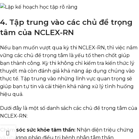
4. Tập trung vào các chủ đề trọng
tâm của NCLEX-RN
Nếu bạn muốn vượt qua kỳ thi NCLEX-RN, thì việc nắm
vững các chủ đề trọng tâm là yếu tố then chốt giúp
bạn thành công. Kỳ thi không chỉ kiểm tra kiến thức lý
thuyết mà còn đánh giá khả năng áp dụng chúng vào
thực tế. Tập trung vào những lĩnh vực quan trọng sẽ
giúp bạn tự tin và cải thiện khả năng xử lý tình huống
hiệu quả.
Dưới đây là một số danh sách các chủ đề trọng tâm của
NCLEX-RN:
Chăm sóc sức khỏe tâm thần:
Nhận diện triệu chứng
và phương pháp điều trị bệnh nhân tâm thần.