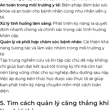
An toàn trong môi trường y tế:
Biện pháp đảm bảo sức
khỏe và an toàn cho bệnh nhân cũng như nhân viên y
tế.
Xử lý tình huống lâm sàng:
Phát triển kỹ năng ra quyết
định nhanh chóng và chính xác trong các tình huống
khẩn cấp.
Quản lý và phối hợp chăm sóc bệnh nhân:
Cải thiện khả
năng tương tác và làm việc nhóm trong môi trường y
tế.
Tập trung nghiên cứu và ôn tập các chủ đề này không
chỉ giúp bạn đạt kết quả tốt trong kỳ thi mà còn tạo
nền tảng vững chắc cho sự nghiệp điều dưỡng sau này.
Việc áp dụng kiến thức học được vào thực tế sẽ giúp
bạn phát triển kỹ năng chuyên môn một cách toàn
diện.
5. Tìm cách quản lý căng thẳng khi