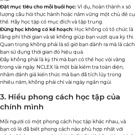
Đặt mục tiêu cho mỗi buổi học:
Ví dụ, hoàn thành x số
lượng câu hỏi thực hành hoặc nắm vững một chủ đề cụ
thể. Hãy học tập có mục đích và tập trung.
Đừng học không có kế hoạch:
Học không có tổ chức là
lãng phí thời gian và sẽ không giúp bạn vượt qua kỳ thi.
Quan trọng không phải là số giờ bạn dành ra mà là cách
bạn sử dụng thời gian đó hiệu quả.
Đây không phải là kỳ thi mà bạn có thể học vội vàng
trong vài ngày. NCLEX là một bài kiểm tra toàn diện,
nhằm đánh giá kiến thức mà bạn đã tích lũy trong
nhiều năm, không phải chỉ vài ngày ngắn ngủi.
3. Hiểu phong cách học tập của
chính mình
Mỗi người có một phong cách học tập khác nhau, và
bạn có lẽ đã biết phong cách nào phù hợp nhất với